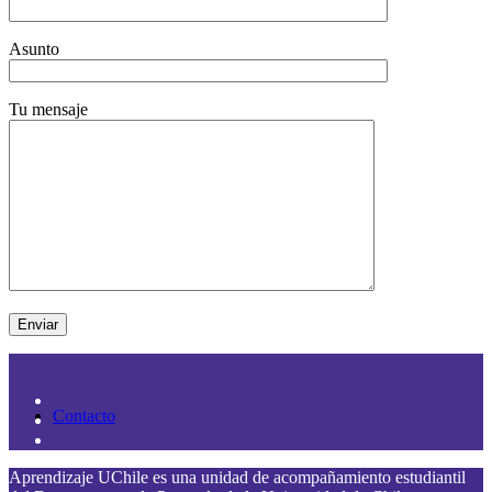
Asunto
Tu mensaje
Equipo
Contacto
Aprendizaje UChile es una unidad de acompañamiento estudiantil