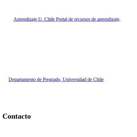
Contacto