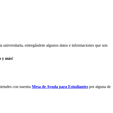
a universitaria, entregándote algunos datos e informaciones que son
o y más!
quietudes con nuestra
Mesa de Ayuda para Estudiantes
por alguna de