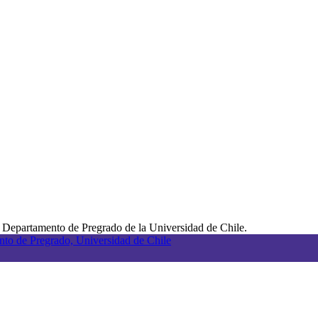
 Departamento de Pregrado de la Universidad de Chile.