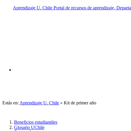
Estás en:
Aprendizaje U. Chile
»
Kit de primer año
Beneficios estudiantiles
Glosario UChile