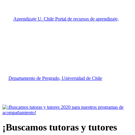
¡Buscamos tutoras y tutores