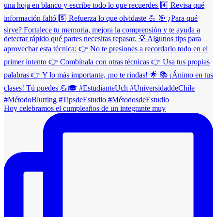
Hoy celebramos el cumpleaños de un integrante muy