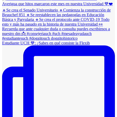
Estudiante UCH 💙: ¿Sabes en qué consiste la Flexib