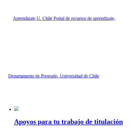
Apoyos para tu trabajo de titulación