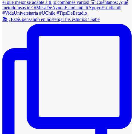
📚 ¿Estás pensando en postergar tus estudios? Sabe