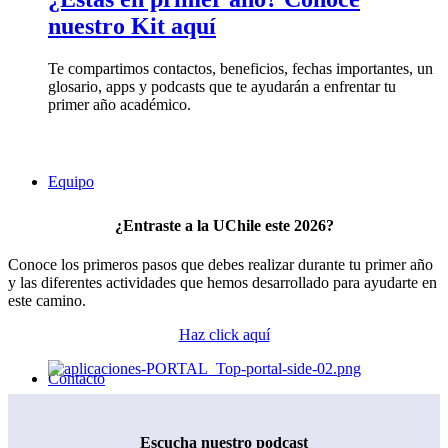
nuestro Kit aquí
Te compartimos contactos, beneficios, fechas importantes, un
glosario, apps y podcasts que te ayudarán a enfrentar tu
primer año académico.
Equipo
¿Entraste a la UChile este 2026?
Conoce los primeros pasos que debes realizar durante tu primer año
y las diferentes actividades que hemos desarrollado para ayudarte en
este camino.
Haz click aquí
Contacto
Escucha nuestro podcast