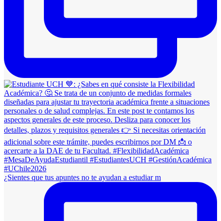
¿Sientes que tus apuntes no te ayudan a estudiar m