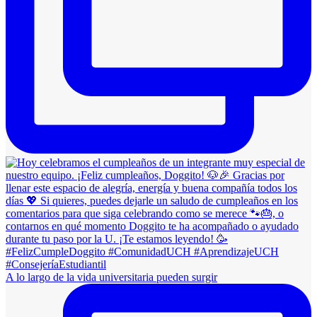
A lo largo de la vida universitaria pueden surgir