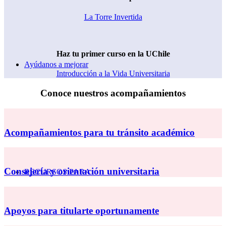
La Torre Invertida
Haz tu primer curso en la UChile
Ayúdanos a mejorar
Introducción a la Vida Universitaria
Conoce nuestros acompañamientos
Acompañamientos para tu tránsito académico
Consejería y orientación universitaria
RECURSOS PARA
Apoyos para titularte oportunamente