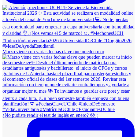
Marzo viene con varias fechas clave que pueden mar
¿No pudiste rendir el test de inglés en enero? 😥 ¡