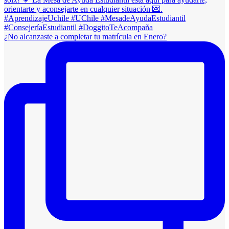
¿No alcanzaste a completar tu matrícula en Enero?