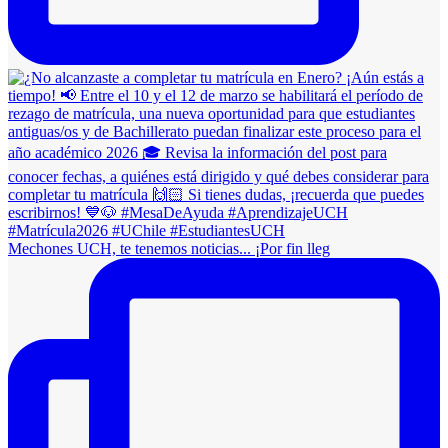
Mechones UCH, te tenemos noticias... ¡Por fin lleg