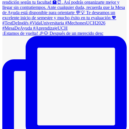
¡Estamos de vuelta! 🎉🐶 Después de un merecido desc