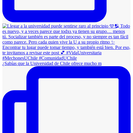
¿Sabías que la Universidad de Chile ofrece mucho m