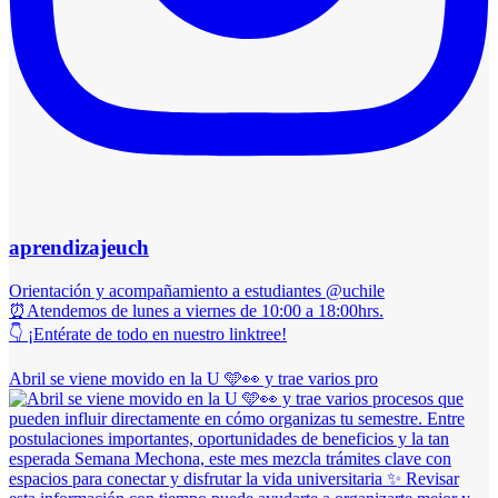
aprendizajeuch
Orientación y acompañamiento a estudiantes @uchile
⏰Atendemos de lunes a viernes de 10:00 a 18:00hrs.
👇 ¡Entérate de todo en nuestro linktree!
Abril se viene movido en la U 🩵👀 y trae varios pro