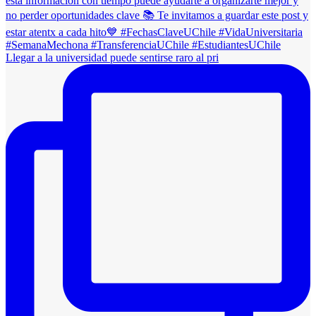
Llegar a la universidad puede sentirse raro al pri