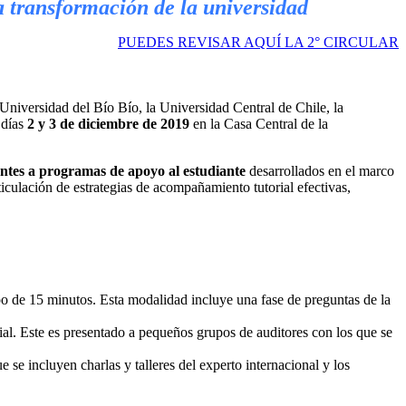
la transformación de la universidad
PUEDES REVISAR AQUÍ LA 2° CIRCULAR
Universidad del Bío Bío, la Universidad Central de Chile, la
 días
2 y 3 de diciembre de 2019
en la Casa Central de la
ientes a programas de apoyo al estudiante
desarrollados
en el marco
iculación de estrategias de acompañamiento tutorial efectivas,
o de 15 minutos. Esta modalidad incluye una fase de preguntas de la
rial. Este es presentado a pequeños grupos de auditores con los que se
ue se incluyen charlas y talleres del experto internacional y los