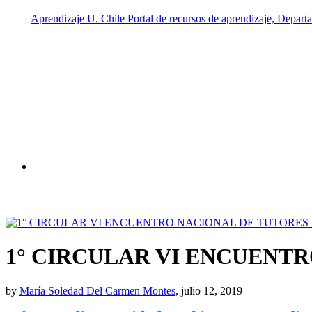
1° CIRCULAR VI ENCUENT
by
María Soledad Del Carmen Montes
, julio 12, 2019