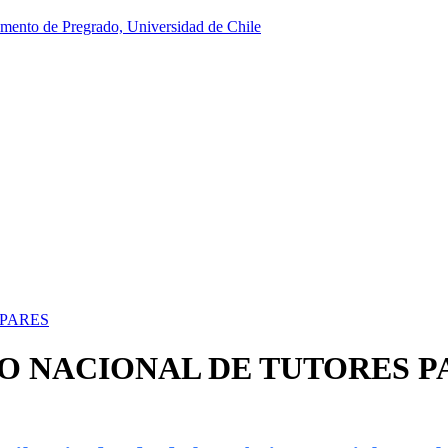
RO NACIONAL DE TUTORES P