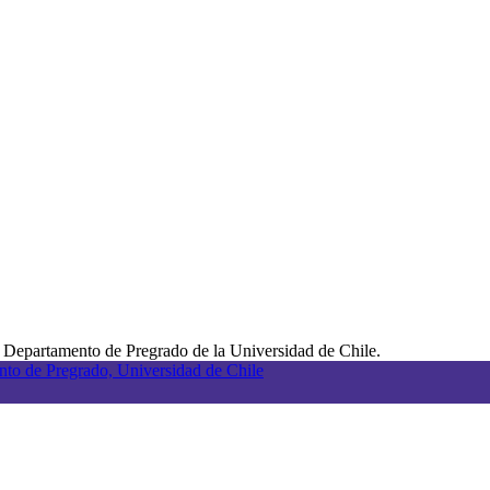
 Departamento de Pregrado de la Universidad de Chile.