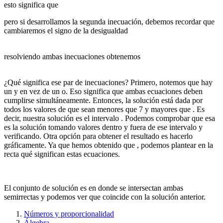
esto significa que
pero si desarrollamos la segunda inecuación, debemos recordar que
cambiaremos el signo de la desigualdad
resolviendo ambas inecuaciones obtenemos
¿Qué significa ese par de inecuaciones? Primero, notemos que hay
un y en vez de un o. Eso significa que ambas ecuaciones deben
cumplirse simultáneamente. Entonces, la solución está dada por
todos los valores de
que sean menores que 7 y mayores que
. Es
decir, nuestra solución es el intervalo
. Podemos comprobar que esa
es la solución tomando valores dentro y fuera de ese intervalo y
verificando. Otra opción para obtener el resultado es hacerlo
gráficamente. Ya que hemos obtenido que
, podemos plantear en la
recta qué significan estas ecuaciones.
El conjunto de solución es en donde se intersectan ambas
semirrectas y podemos ver que coincide con la solución anterior.
Números y proporcionalidad
Álgebra