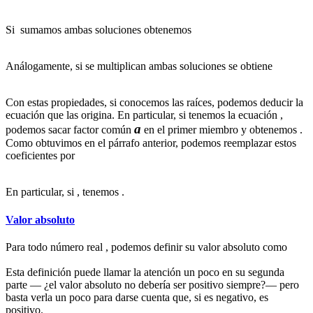
Si sumamos ambas soluciones obtenemos
Análogamente, si se multiplican ambas soluciones se obtiene
Con estas propiedades, si conocemos las raíces, podemos deducir la
ecuación que las origina. En particular, si tenemos la ecuación
,
a
podemos sacar factor común
en el primer miembro y obtenemos
.
Como obtuvimos en el párrafo anterior, podemos reemplazar estos
coeficientes por
En particular, si
, tenemos
.
Valor absoluto
Para todo número real
, podemos definir su valor absoluto como
Esta definición puede llamar la atención un poco en su segunda
parte — ¿el valor absoluto no debería ser positivo siempre?— pero
basta verla un poco para darse cuenta que, si es negativo,
es
positivo.