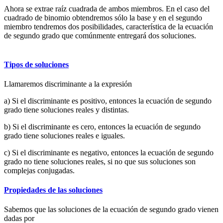
Ahora se extrae raíz cuadrada de ambos miembros. En el caso del
cuadrado de binomio obtendremos sólo la base y en el segundo
miembro tendremos dos posibilidades, característica de la ecuación
de segundo grado que comúnmente entregará dos soluciones.
Tipos de soluciones
Llamaremos discriminante a la expresión
a) Si el discriminante es positivo, entonces la ecuación de segundo
grado tiene soluciones reales y distintas.
b) Si el discriminante es cero, entonces la ecuación de segundo
grado tiene soluciones reales e iguales.
c) Si el discriminante es negativo, entonces la ecuación de segundo
grado no tiene soluciones reales, si no que sus soluciones son
complejas conjugadas.
Propiedades de las soluciones
Sabemos que las soluciones de la ecuación de segundo grado
vienen
dadas por