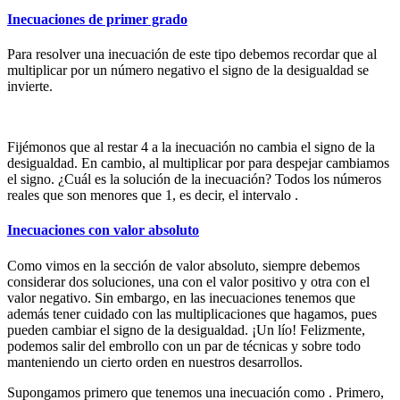
Inecuaciones de primer grado
Para resolver una inecuación de este tipo debemos recordar que al
multiplicar por un número negativo el signo de la desigualdad se
invierte.
Fijémonos que al restar 4 a la inecuación no cambia el signo de la
desigualdad. En cambio, al multiplicar por
para despejar cambiamos
el signo. ¿Cuál es la solución de la inecuación? Todos los números
reales que son menores que 1, es decir, el intervalo
.
Inecuaciones con valor absoluto
Como vimos en la sección de valor absoluto, siempre debemos
considerar dos soluciones, una con el valor positivo y otra con el
valor negativo. Sin embargo, en las inecuaciones tenemos que
además tener cuidado con las multiplicaciones que hagamos, pues
pueden cambiar el signo de la desigualdad. ¡Un lío! Felizmente,
podemos salir del embrollo con un par de técnicas y sobre todo
manteniendo un cierto orden en nuestros desarrollos.
Supongamos primero que tenemos una inecuación como
. Primero,