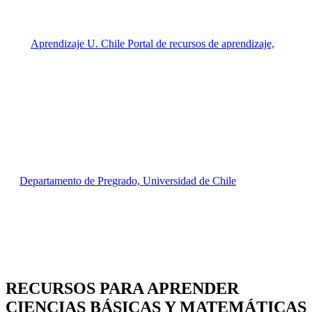
RECURSOS PARA APRENDER
CIENCIAS BÁSICAS Y MATEMÁTICAS