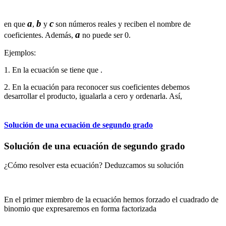
a
b
c
en que
,
y
son números reales y reciben el nombre de
a
coeficientes. Además,
no puede ser 0.
Ejemplos:
1. En la ecuación
se tiene que
.
2. En la ecuación
para reconocer sus coeficientes debemos
desarrollar el producto, igualarla a cero y ordenarla. Así,
Solución de una ecuación de segundo grado
Solución de una ecuación de segundo grado
¿Cómo resolver esta ecuación? Deduzcamos su solución
En el primer miembro de la ecuación hemos forzado el cuadrado de
binomio que expresaremos en forma factorizada