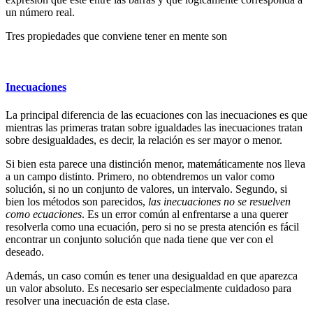
un número real.
Tres propiedades que conviene tener en mente son
Inecuaciones
La principal diferencia de las ecuaciones con las inecuaciones es que
mientras las primeras tratan sobre igualdades las inecuaciones tratan
sobre desigualdades, es decir, la relación es ser mayor o menor.
Si bien esta parece una distinción menor, matemáticamente nos lleva
a un campo distinto. Primero, no obtendremos un valor como
solución, si no un conjunto de valores, un intervalo. Segundo, si
bien los métodos son parecidos,
las inecuaciones no se resuelven
como ecuaciones
. Es un error común al enfrentarse a una querer
resolverla como una ecuación, pero si no se presta atención es fácil
encontrar un conjunto solución que nada tiene que ver con el
deseado.
Además, un caso común es tener una desigualdad en que aparezca
un valor absoluto. Es necesario ser especialmente cuidadoso para
resolver una inecuación de esta clase.