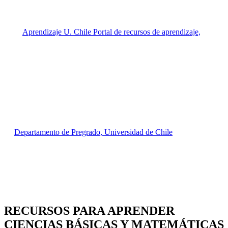
RECURSOS PARA APRENDER
CIENCIAS BÁSICAS Y MATEMÁTICAS