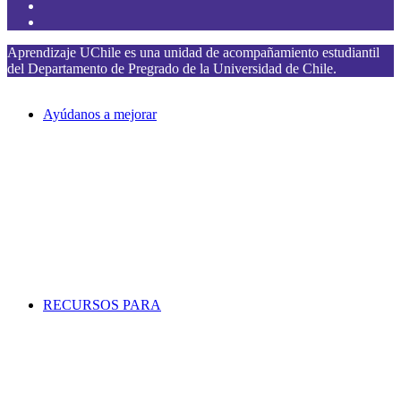
Aprendizaje UChile es una unidad de acompañamiento estudiantil
del Departamento de Pregrado de la Universidad de Chile.
Ayúdanos a mejorar
RECURSOS PARA