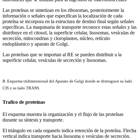
Las proteínas se sintetizan en los ribosomas, posteriormente la
información o señales que especifican la localización de cada
proteína se incorpora en la estructura de destino final según señales
específicas. La maquinaria de transporte reconoce estas señales y las
distribuye en el citosol, la superficie celular, lisosomas, vesículas de
secreción, mitocondrias y cloroplastos, núcleo, retículo
endoplásmico y aparato de Golgi.
Las proteínas que se importan al RE se pueden distribuir a la
superficie celular, vesículas de secreción y lisosomas.
B. Esquema tridimensional del Aparato de Golgi donde se distinguen su lado
CIS y su lado TRANS.
Trafico de proteínas
El esquema muestra la organización y el flujo de las proteínas
durante su síntesis y transporte.
El triángulo en cada organelo indica retención de la proteína. Flecha
vertical indica transporte hacia lisosoma o vesículas de secreción.