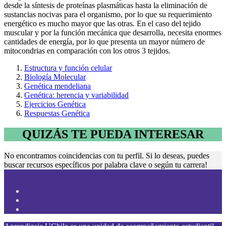
desde la síntesis de proteínas plasmáticas hasta la eliminación de
sustancias nocivas para el organismo, por lo que su requerimiento
energético es mucho mayor que las otras. En el caso del tejido
muscular y por la función mecánica que desarrolla, necesita enormes
cantidades de energía, por lo que presenta un mayor número de
mitocondrias en comparación con los otros 3 tejidos.
Estructura y función celular
Biología Molecular
Genética mendeliana
Genética: herencia y variabilidad
Ejercicios Genética
Respuestas Genética
QUIZÁS TE PUEDA INTERESAR
No encontramos coincidencias con tu perfil. Si lo deseas, puedes
buscar recursos específicos por palabra clave o según tu carrera!