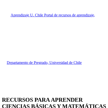
RECURSOS PARA APRENDER
CIENCIAS BÁSICAS Y MATEMÁTICAS