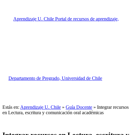
Estás en:
Aprendizaje U. Chile
»
Guía Docente
»
Integrar recursos
en Lectura, escritura y comunicación oral académicas
Integrar recursos en Lectura, escritura y