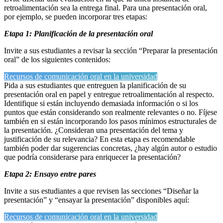
retroalimentación sea la entrega final. Para una presentación oral,
por ejemplo, se pueden incorporar tres etapas:
Etapa 1: Planificación de la presentación oral
Invite a sus estudiantes a revisar la sección “Preparar la presentación
oral” de los siguientes contenidos:
Recursos de comunicación oral en la universidad
Pida a sus estudiantes que entreguen la planificación de su
presentación oral en papel y entregue retroalimentación al respecto.
Identifique si están incluyendo demasiada información o si los
puntos que están considerando son realmente relevantes o no. Fíjese
también en si están incorporando los pasos mínimos estructurales de
la presentación. ¿Consideran una presentación del tema y
justificación de su relevancia? En esta etapa es recomendable
también poder dar sugerencias concretas, ¿hay algún autor o estudio
que podría considerarse para enriquecer la presentación?
Etapa 2: Ensayo entre pares
Invite a sus estudiantes a que revisen las secciones “Diseñar la
presentación” y “ensayar la presentación” disponibles aquí:
Recursos de comunicación oral en la universidad