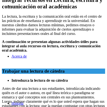
comunicación oral académicas
La lectura, la escritura y la comunicación oral están en el centro de
las prácticas de enseñanza y aprendizaje en la universidad. En
nuestras cátedras damos lecturas mínimas, pedimos ensayos o
informes para evaluar la adquisición de ciertos aprendizajes o
incluimos presentaciones orales al final del curso.
A continuación se presentan algunas actividades útiles para
integrar al aula recursos en lectura, escritura y comunicación
oral académica.
Acerca de
Trabajar una lectura de cátedra
Introduzca la lectura de su cátedra
Antes de dar una lectura a sus estudiantes, introdúzcala indicando
quién es el autor o autora, en qué línea teórica o paradigma se
enmarca y qué conceptos son centrales en sus planteamientos.
Luego, indique claramente qué es lo que usted espera que hagan sus
Historia
estudiantes con la lectura: que la puedan contrastar con otras lecturas