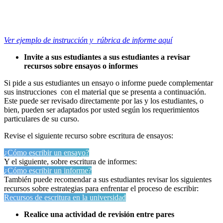
Ver ejemplo de instrucción y rúbrica de informe aquí
Invite a sus estudiantes a sus estudiantes a revisar
recursos sobre ensayos o informes
Si pide a sus estudiantes un ensayo o informe puede complementar
sus instrucciones con el material que se presenta a continuación.
Este puede ser revisado directamente por las y los estudiantes, o
bien, pueden ser adaptados por usted según los requerimientos
particulares de su curso.
Revise el siguiente recurso sobre escritura de ensayos:
¿Cómo escribir un ensayo?
Y el siguiente, sobre escritura de informes:
¿Cómo escribir un informe?
También puede recomendar a sus estudiantes revisar los siguientes
recursos sobre estrategias para enfrentar el proceso de escribir:
Recursos de escritura en la universidad
Realice una actividad de revisión entre pares