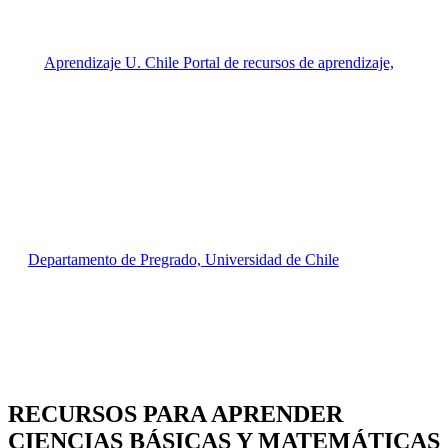
RECURSOS PARA APRENDER
CIENCIAS BÁSICAS Y MATEMÁTICAS