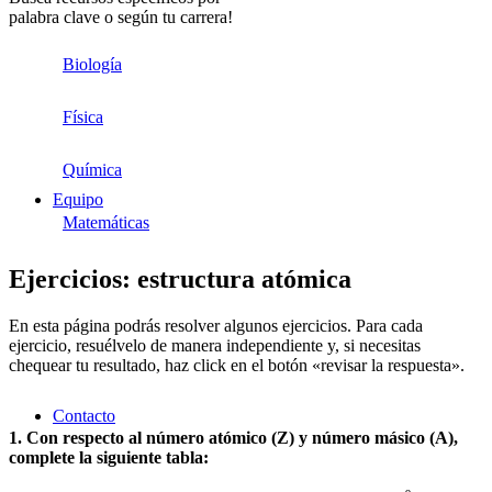
palabra clave o según tu carrera!
Biología
Física
Química
Equipo
Matemáticas
Ejercicios: estructura atómica
En esta página podrás resolver algunos ejercicios. Para cada
ejercicio, resuélvelo de manera independiente y, si necesitas
chequear tu resultado, haz click en el botón «revisar la respuesta».
Contacto
1. Con respecto al número atómico (Z) y número másico (A),
complete la siguiente tabla: