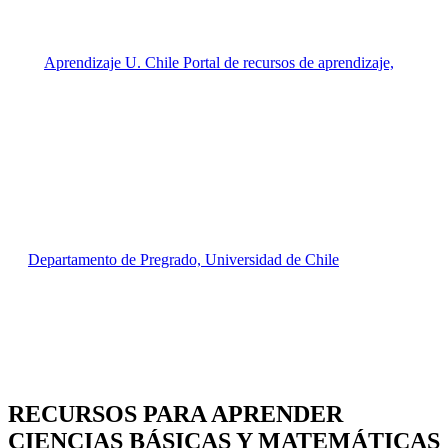
RECURSOS PARA APRENDER
CIENCIAS BÁSICAS Y MATEMÁTICAS