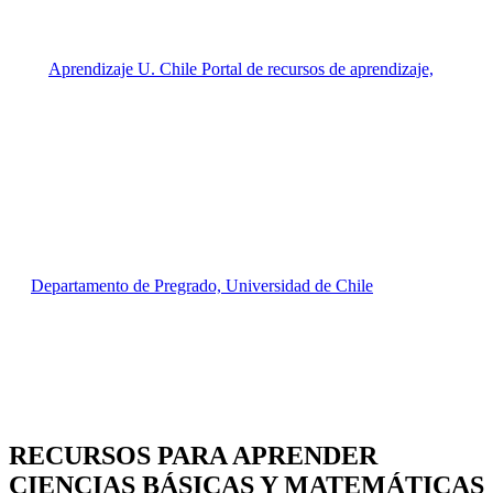
RECURSOS PARA APRENDER
CIENCIAS BÁSICAS Y MATEMÁTICAS