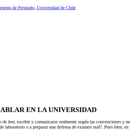
HABLAR EN LA UNIVERSIDAD
afío de leer, escribir y comunicarse oralmente según las convenciones y m
e de laboratorio o a preparar una defensa de examen oral?. Pues bien, en 