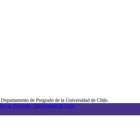
 Departamento de Pregrado de la Universidad de Chile.