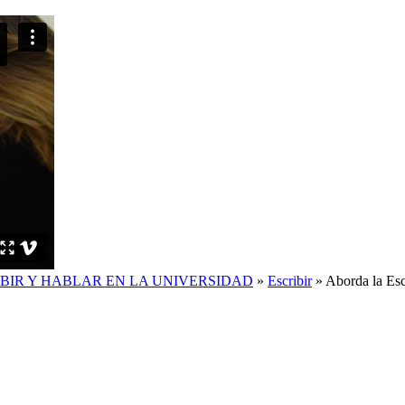
IBIR Y HABLAR EN LA UNIVERSIDAD
»
Escribir
»
Aborda la Esc