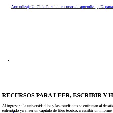
RECURSOS PARA
LEER, ESCRIBIR Y 
Al ingresar a la universidad los y las estudiantes se enfrentan al des
enfrentado ya a leer un capítulo de libro teórico, a escribir un inform