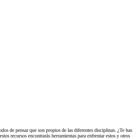
odos de pensar que son propios de las diferentes disciplinas. ¿Te has
estos recursos encontrarás herramientas para enfrentar estos y otros