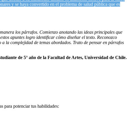
ares y se haya convertido en el problema de salud pública que es
 manera los párrafos. Comienzo anotando las ideas principales que
estos apuntes logro identificar cómo diseñar el texto. Reconozco
do a la complejidad de temas abordados. Trato de pensar en párrafos
tudiante de 5° año de la Facultad de Artes, Universidad de Chile.
s para potenciar tus habilidades: