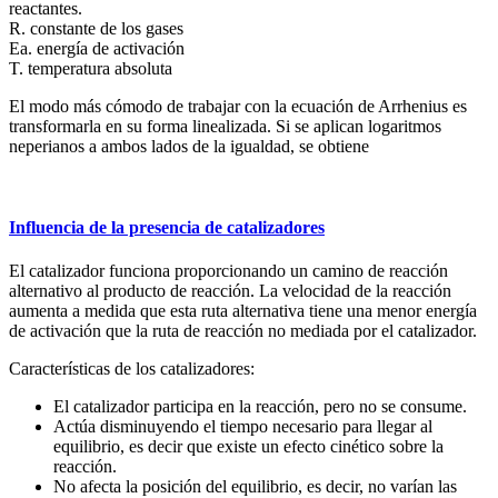
reactantes.
R. constante de los gases
Ea. energía de activación
T. temperatura absoluta
El modo más cómodo de trabajar con la ecuación de Arrhenius es
transformarla en su forma linealizada. Si se aplican logaritmos
neperianos a ambos lados de la igualdad, se obtiene
Influencia de la presencia de catalizadores
El catalizador funciona proporcionando un camino de reacción
alternativo al producto de reacción. La velocidad de la reacción
aumenta a medida que esta ruta alternativa tiene una menor energía
de activación que la ruta de reacción no mediada por el catalizador.
Características de los catalizadores:
El catalizador participa en la reacción, pero no se consume.
Actúa disminuyendo el tiempo necesario para llegar al
equilibrio, es decir que existe un efecto cinético sobre la
reacción.
No afecta la posición del equilibrio, es decir, no varían las