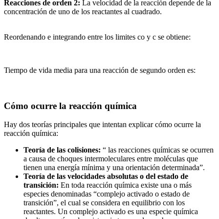
Reacciones de orden 2:
La velocidad de la reacción depende de la
concentración de uno de los reactantes al cuadrado.
Reordenando e integrando entre los limites co y c se obtiene:
Tiempo de vida media para una reacción de segundo orden es:
Cómo ocurre la reacción química
Hay dos teorías principales que intentan explicar cómo ocurre la
reacción química:
Teoría de las colisiones:
“ las reacciones químicas se ocurren
a causa de choques intermoleculares entre moléculas que
tienen una energía mínima y una orientación determinada”.
Teoría de las velocidades absolutas o del estado de
transición:
En toda reacción química existe una o más
especies denominadas “complejo activado o estado de
transición”, el cual se considera en equilibrio con los
reactantes. Un complejo activado es una especie química