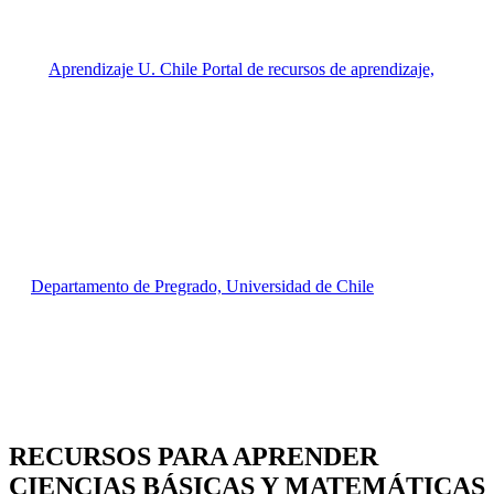
RECURSOS PARA APRENDER
CIENCIAS BÁSICAS Y MATEMÁTICAS