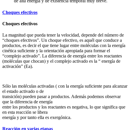
de alta energía y de existencia temporal muy breve.
Choques efectivos
Choques efectivos
La magnitud que pueda tener la velocidad, depende del número de
“choques efectivos”. Un choque efectivo, es aquél que conduce a
productos, es decir el que tiene lugar entre moléculas con la energía
cinética suficiente y la orientación apropiada para formar el
“complejo activado”. La diferencia de energía entre los reactantes
(moléculas que chocan) y el complejo activado es la “ energía de
activación” (Ea).
Sólo las moléculas activadas ( con la energía suficiente para alcanzar
el estado activado o de
transición) pueden pasar a productos. Además podemos observar
que la diferencia de energía
entre los productos y los reactantes es negativa, lo que significa que
en esta reacción se libera
energía y por tanto ella es exergónica.
Reacción en varias etapas