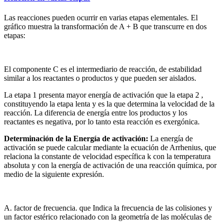
Las reacciones pueden ocurrir en varias etapas elementales. El
gráfico muestra la transformación de A + B que transcurre en dos
etapas:
El componente C es el intermediario de reacción, de estabilidad
similar a los reactantes o productos y que pueden ser aislados.
La etapa 1 presenta mayor energía de activación que la etapa 2 ,
constituyendo la etapa lenta y es la que determina la velocidad de la
reacción. La diferencia de energía entre los productos y los
reactantes es negativa, por lo tanto esta reacción es exergónica.
Determinación de la Energía de activación:
La energía de
activación se puede calcular mediante la ecuación de Arrhenius, que
relaciona la constante de velocidad específica k con la temperatura
absoluta y con la energía de activación de una reacción química, por
medio de la siguiente expresión.
A. factor de frecuencia. que Indica la frecuencia de las colisiones y
un factor estérico relacionado con la geometría de las moléculas de