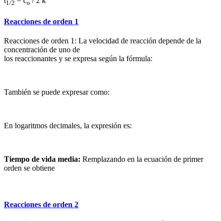
t
= c
/ 2 k
1/2
o
Reacciones de orden 1
Reacciones de orden 1: La velocidad de reacción depende de la
concentración de uno de
los reaccionantes y se expresa según la fórmula:
También se puede expresar como:
En logaritmos decimales, la expresión es:
Tiempo de vida media:
Remplazando en la ecuación de primer
orden se obtiene
Reacciones de orden 2